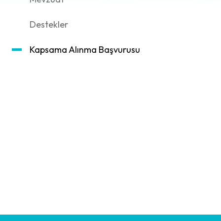
Destekler
Kapsama Alınma Başvurusu