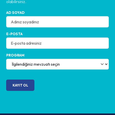
olabilirsiniz.
AD SOYAD
E-POSTA
PROGRAM
KAYIT OL