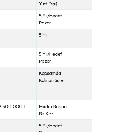
Yurt Dışı)
5 Yıl/Hedef
Pazar
5 Yıl
5 Yıl/Hedef
Pazar
Kapsamda
Kalınan Süre
2.500.000 TL
Marka Başına
Bir Kez
5 Yıl/Hedef