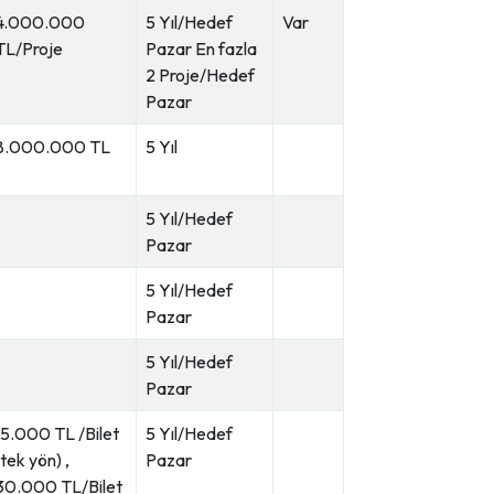
4.000.000
5 Yıl/Hedef
Var
TL/Proje
Pazar En fazla
2 Proje/Hedef
Pazar
8.000.000 TL
5 Yıl
5 Yıl/Hedef
Pazar
5 Yıl/Hedef
Pazar
5 Yıl/Hedef
Pazar
15.000 TL /Bilet
5 Yıl/Hedef
(tek yön) ,
Pazar
30.000 TL/Bilet